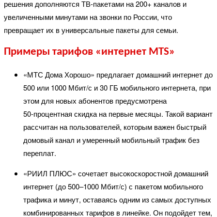
решения дополняются ТВ-пакетами на 200+ каналов и
увеличенными минутами на звонки по России, что
превращает их в универсальные пакеты для семьи.
Примеры тарифов «интернет MTS»
«МТС Дома Хорошо» предлагает домашний интернет до
500 или 1000 Мбит/с и 30 ГБ мобильного интернета, при
этом для новых абонентов предусмотрена
50‑процентная скидка на первые месяцы. Такой вариант
рассчитан на пользователей, которым важен быстрый
домовый канал и умеренный мобильный трафик без
переплат.
«РИИЛ ПЛЮС» сочетает высокоскоростной домашний
интернет (до 500–1000 Мбит/с) с пакетом мобильного
трафика и минут, оставаясь одним из самых доступных
комбинированных тарифов в линейке. Он подойдет тем,