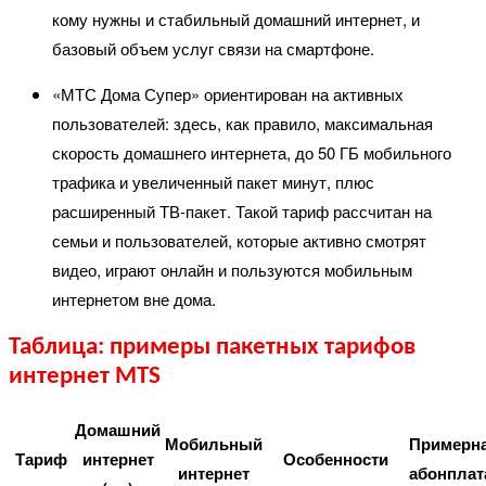
кому нужны и стабильный домашний интернет, и
базовый объем услуг связи на смартфоне.
«МТС Дома Супер» ориентирован на активных
пользователей: здесь, как правило, максимальная
скорость домашнего интернета, до 50 ГБ мобильного
трафика и увеличенный пакет минут, плюс
расширенный ТВ-пакет. Такой тариф рассчитан на
семьи и пользователей, которые активно смотрят
видео, играют онлайн и пользуются мобильным
интернетом вне дома.
Таблица: примеры пакетных тарифов
интернет MTS
Домашний
Мобильный
Примерн
Тариф
интернет
Особенности
интернет
абонплат