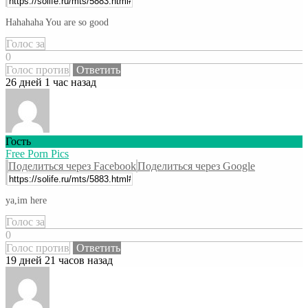
Hahahaha You are so good
Голос за
0
Голос против
Ответить
26 дней 1 час назад
Гость
Free Porn Pics
Поделиться через Facebook
Поделиться через Google
ya,im here
Голос за
0
Голос против
Ответить
19 дней 21 часов назад