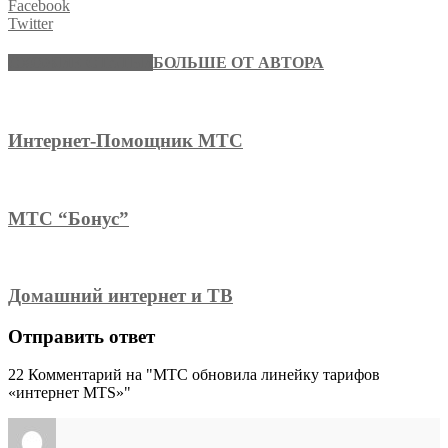
Facebook
Twitter
СХОЖИЕ СТАТЬИ
БОЛЬШЕ ОТ АВТОРА
Интернет-Помощник МТС
МТС “Бонус”
Домашний интернет и ТВ
Отправить ответ
22
Комментарий на "МТС обновила линейку тарифов
«интернет MTS»"