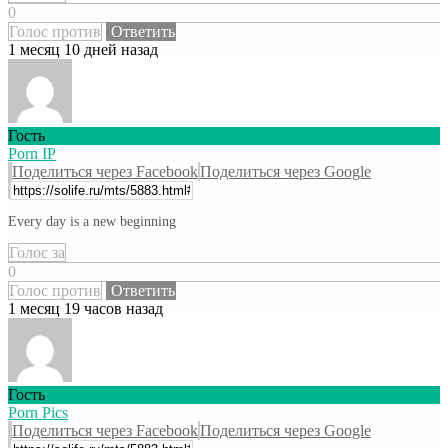
0
Голос против
Ответить
1 месяц 10 дней назад
Гость
Porn IP
Поделиться через Facebook
Поделиться через Google
Every day is a new beginning
Голос за
0
Голос против
Ответить
1 месяц 19 часов назад
Гость
Porn Pics
Поделиться через Facebook
Поделиться через Google