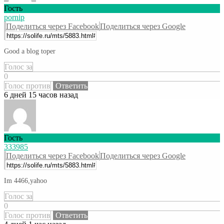
Гость
pornip
Поделиться через Facebook
Поделиться через Google
Good a blog toper
Голос за
0
Голос против
Ответить
6 дней 15 часов назад
Гость
333985
Поделиться через Facebook
Поделиться через Google
Im 4466,yahoo
Голос за
0
Голос против
Ответить