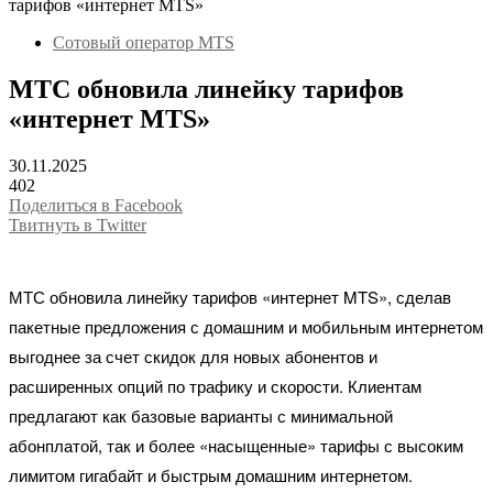
тарифов «интернет MTS»
Сотовый оператор MTS
МТС обновила линейку тарифов
«интернет MTS»
30.11.2025
402
Поделиться в Facebook
Твитнуть в Twitter
МТС обновила линейку тарифов «интернет MTS», сделав
пакетные предложения с домашним и мобильным интернетом
выгоднее за счет скидок для новых абонентов и
расширенных опций по трафику и скорости. Клиентам
предлагают как базовые варианты с минимальной
абонплатой, так и более «насыщенные» тарифы с высоким
лимитом гигабайт и быстрым домашним интернетом.