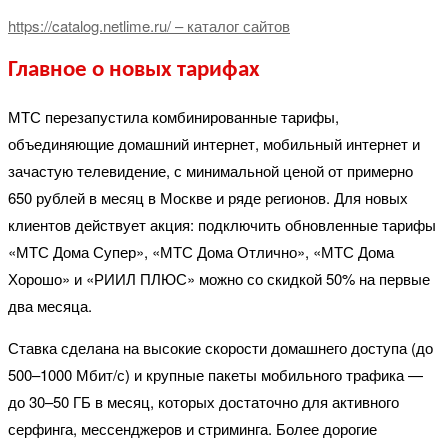
https://catalog.netlime.ru/ – каталог сайтов
Главное о новых тарифах
МТС перезапустила комбинированные тарифы,
объединяющие домашний интернет, мобильный интернет и
зачастую телевидение, с минимальной ценой от примерно
650 рублей в месяц в Москве и ряде регионов. Для новых
клиентов действует акция: подключить обновленные тарифы
«МТС Дома Супер», «МТС Дома Отлично», «МТС Дома
Хорошо» и «РИИЛ ПЛЮС» можно со скидкой 50% на первые
два месяца.
Ставка сделана на высокие скорости домашнего доступа (до
500–1000 Мбит/с) и крупные пакеты мобильного трафика —
до 30–50 ГБ в месяц, которых достаточно для активного
серфинга, мессенджеров и стриминга. Более дорогие