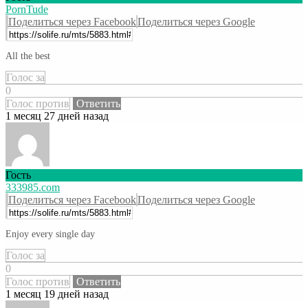
PornTude
Поделиться через Facebook
Поделиться через Google
All the best
Голос за
0
Голос против
Ответить
1 месяц 27 дней назад
Гость
333985.com
Поделиться через Facebook
Поделиться через Google
Enjoy every single day
Голос за
0
Голос против
Ответить
1 месяц 19 дней назад